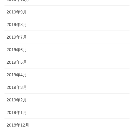
2019年9月
2019年8月
2019年7月
2019年6月
2019年5月
2019年4月
2019年3月
2019年2月
2019年1月
2018年12月