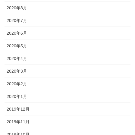
2020年8月
2020年7月
2020年6月
2020年5月
2020年4月
2020年3月
2020年2月
2020年1月
2019年12月
2019年11月
2019年10月