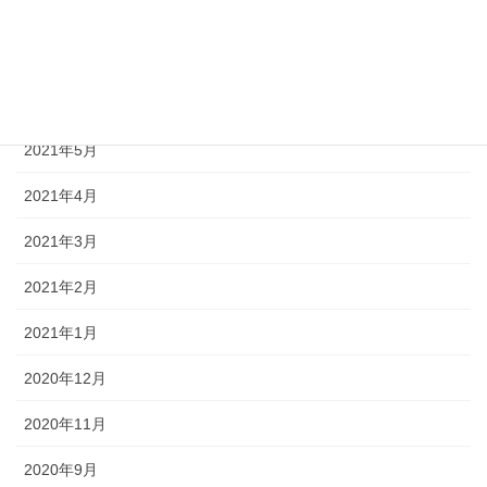
2021年8月
2021年7月
2021年6月
2021年5月
2021年4月
2021年3月
2021年2月
2021年1月
2020年12月
2020年11月
2020年9月