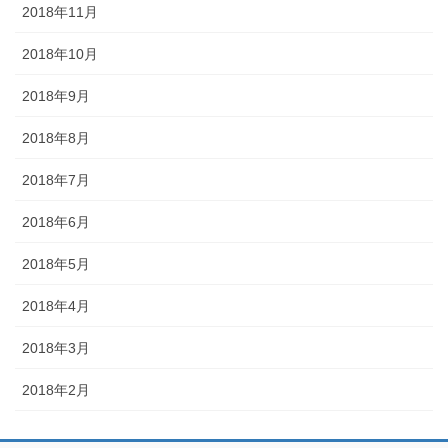
2018年11月
2018年10月
2018年9月
2018年8月
2018年7月
2018年6月
2018年5月
2018年4月
2018年3月
2018年2月