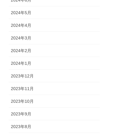
2024年6月
2024年5月
2024年4月
2024年3月
2024年2月
2024年1月
2023年12月
2023年11月
2023年10月
2023年9月
2023年8月