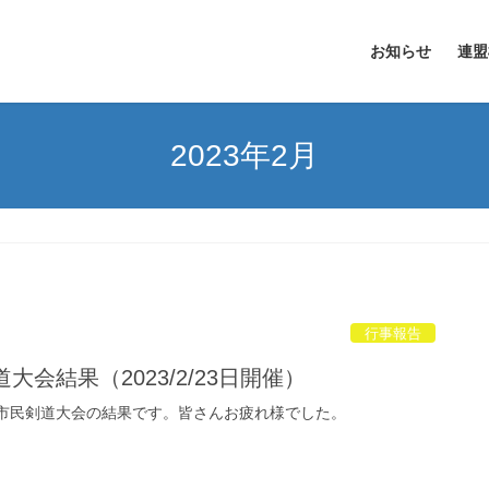
お知らせ
連盟
2023年2月
行事報告
大会結果（2023/2/23日開催）
所沢市民剣道大会の結果です。皆さんお疲れ様でした。