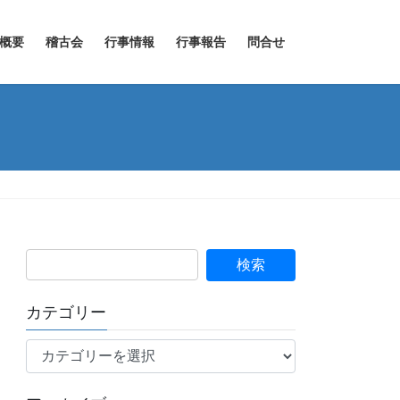
概要
稽古会
行事情報
行事報告
問合せ
カテゴリー
カ
テ
ゴ