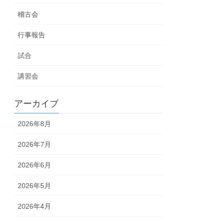
稽古会
行事報告
試合
講習会
アーカイブ
2026年8月
2026年7月
2026年6月
2026年5月
2026年4月