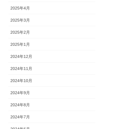
2025年4月
2025年3月
2025年2月
2025年1月
2024年12月
2024年11月
2024年10月
2024年9月
2024年8月
2024年7月