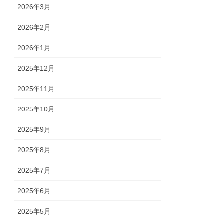
2026年3月
2026年2月
2026年1月
2025年12月
2025年11月
2025年10月
2025年9月
2025年8月
2025年7月
2025年6月
2025年5月