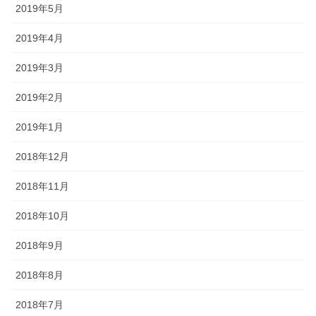
2019年5月
2019年4月
2019年3月
2019年2月
2019年1月
2018年12月
2018年11月
2018年10月
2018年9月
2018年8月
2018年7月