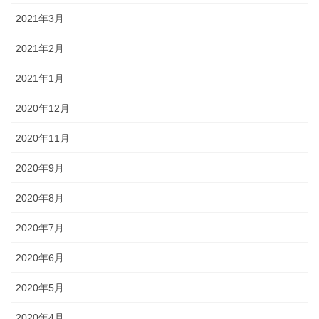
2021年3月
2021年2月
2021年1月
2020年12月
2020年11月
2020年9月
2020年8月
2020年7月
2020年6月
2020年5月
2020年4月