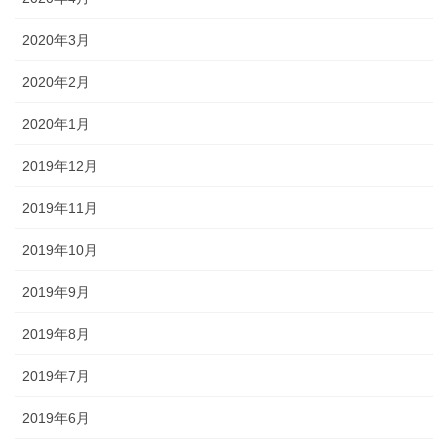
2020年3月
2020年2月
2020年1月
2019年12月
2019年11月
2019年10月
2019年9月
2019年8月
2019年7月
2019年6月