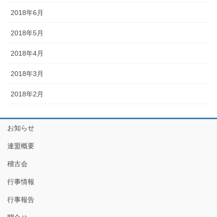
2018年6月
2018年5月
2018年4月
2018年3月
2018年2月
お知らせ
連盟概要
稽古会
行事情報
行事報告