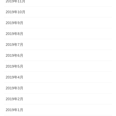
2019年11月
2019年10月
2019年9月
2019年8月
2019年7月
2019年6月
2019年5月
2019年4月
2019年3月
2019年2月
2019年1月