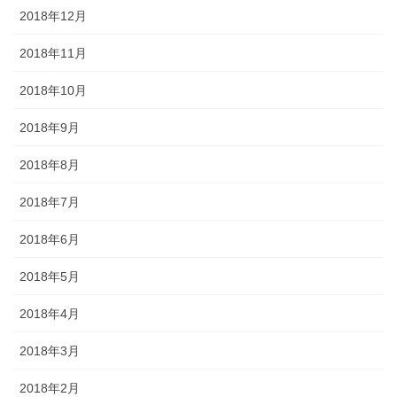
2018年12月
2018年11月
2018年10月
2018年9月
2018年8月
2018年7月
2018年6月
2018年5月
2018年4月
2018年3月
2018年2月