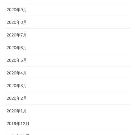
2020年9月
2020年8月
2020年7月
2020年6月
2020年5月
2020年4月
2020年3月
2020年2月
2020年1月
2019年12月