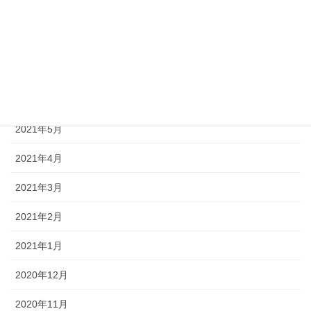
2021年9月
2021年8月
2021年7月
2021年6月
2021年5月
2021年4月
2021年3月
2021年2月
2021年1月
2020年12月
2020年11月