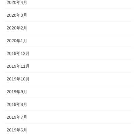
2020年4月
2020年3月
2020年2月
2020年1月
2019年12月
2019年11月
2019年10月
2019年9月
2019年8月
2019年7月
2019年6月