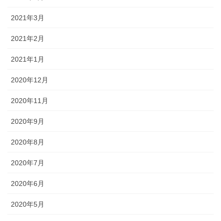
2021年3月
2021年2月
2021年1月
2020年12月
2020年11月
2020年9月
2020年8月
2020年7月
2020年6月
2020年5月