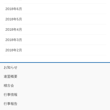
2018年6月
2018年5月
2018年4月
2018年3月
2018年2月
お知らせ
連盟概要
稽古会
行事情報
行事報告