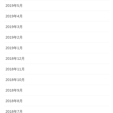
2019年5月
2019年4月
2019年3月
2019年2月
2019年1月
2018年12月
2018年11月
2018年10月
2018年9月
2018年8月
2018年7月