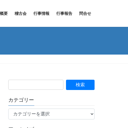
概要
稽古会
行事情報
行事報告
問合せ
カテゴリー
カ
テ
ゴ