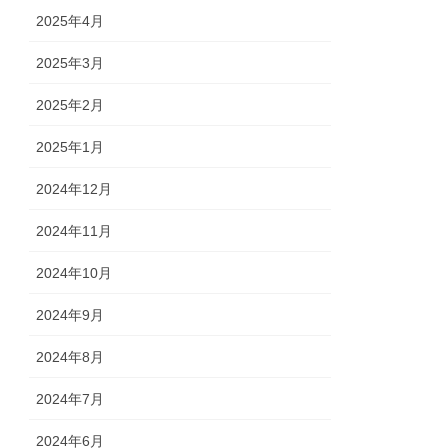
2025年4月
2025年3月
2025年2月
2025年1月
2024年12月
2024年11月
2024年10月
2024年9月
2024年8月
2024年7月
2024年6月