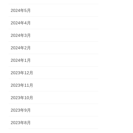
2024年5月
2024年4月
2024年3月
2024年2月
2024年1月
2023年12月
2023年11月
2023年10月
2023年9月
2023年8月