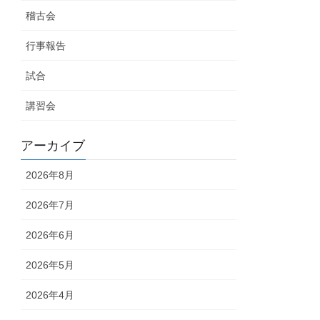
稽古会
行事報告
試合
講習会
アーカイブ
2026年8月
2026年7月
2026年6月
2026年5月
2026年4月