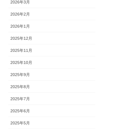
2026年3月
2026年2月
2026年1月
2025年12月
2025年11月
2025年10月
2025年9月
2025年8月
2025年7月
2025年6月
2025年5月