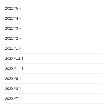
2021年5月
2021年4月
2021年3月
2021年2月
2021年1月
2020年12月
2020年11月
2020年9月
2020年8月
2020年7月