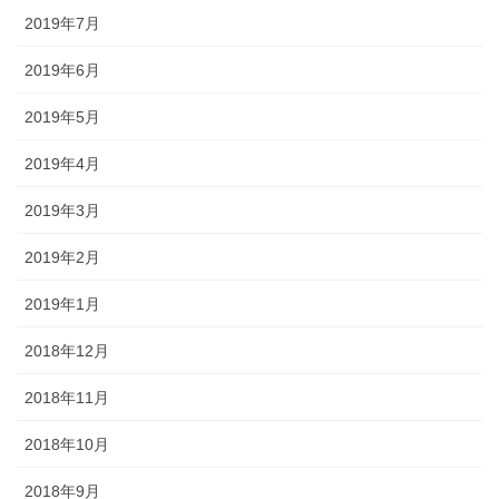
2019年7月
2019年6月
2019年5月
2019年4月
2019年3月
2019年2月
2019年1月
2018年12月
2018年11月
2018年10月
2018年9月