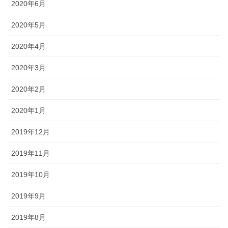
2020年6月
2020年5月
2020年4月
2020年3月
2020年2月
2020年1月
2019年12月
2019年11月
2019年10月
2019年9月
2019年8月