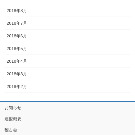
2018年8月
2018年7月
2018年6月
2018年5月
2018年4月
2018年3月
2018年2月
お知らせ
連盟概要
稽古会