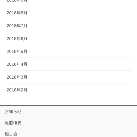
2018年8月
2018年7月
2018年6月
2018年5月
2018年4月
2018年3月
2018年2月
お知らせ
連盟概要
稽古会