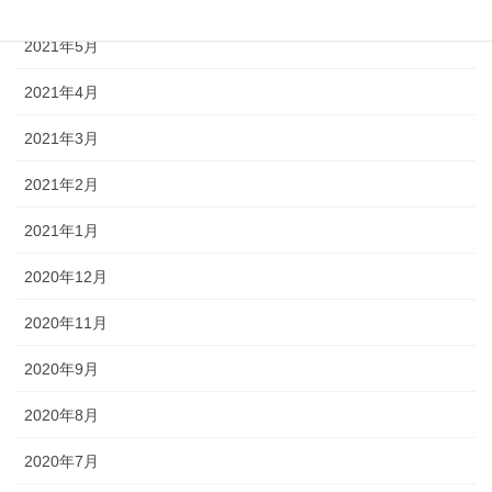
2021年5月
2021年4月
2021年3月
2021年2月
2021年1月
2020年12月
2020年11月
2020年9月
2020年8月
2020年7月