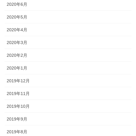
2020年6月
2020年5月
2020年4月
2020年3月
2020年2月
2020年1月
2019年12月
2019年11月
2019年10月
2019年9月
2019年8月