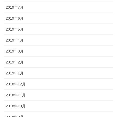
2019年7月
2019年6月
2019年5月
2019年4月
2019年3月
2019年2月
2019年1月
2018年12月
2018年11月
2018年10月
2018年9月