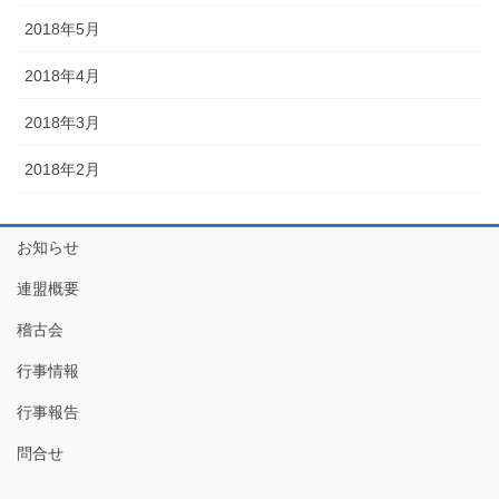
2018年5月
2018年4月
2018年3月
2018年2月
お知らせ
連盟概要
稽古会
行事情報
行事報告
問合せ