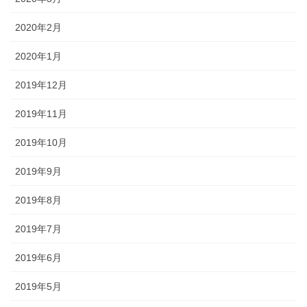
2020年2月
2020年1月
2019年12月
2019年11月
2019年10月
2019年9月
2019年8月
2019年7月
2019年6月
2019年5月