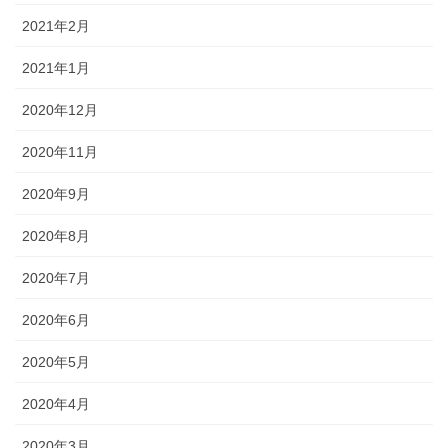
2021年2月
2021年1月
2020年12月
2020年11月
2020年9月
2020年8月
2020年7月
2020年6月
2020年5月
2020年4月
2020年3月