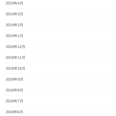
2019年4月
2019年3月
2019年2月
2019年1月
2018年12月
2018年11月
2018年10月
2018年9月
2018年8月
2018年7月
2018年6月