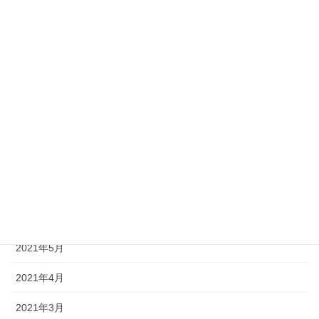
2022年1月
2021年12月
2021年11月
2021年10月
2021年9月
2021年8月
2021年7月
2021年6月
2021年5月
2021年4月
2021年3月