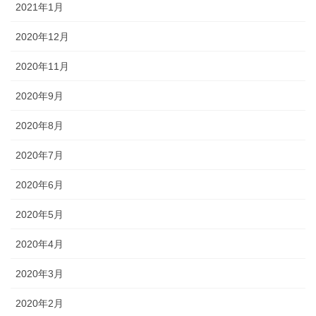
2021年1月
2020年12月
2020年11月
2020年9月
2020年8月
2020年7月
2020年6月
2020年5月
2020年4月
2020年3月
2020年2月