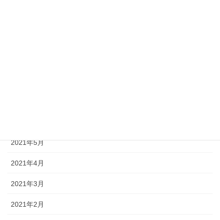
2021年11月
2021年10月
2021年9月
2021年8月
2021年7月
2021年6月
2021年5月
2021年4月
2021年3月
2021年2月