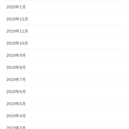
2020年1月
2019年12月
2019年11月
2019年10月
2019年9月
2019年8月
2019年7月
2019年6月
2019年5月
2019年4月
2019年3月