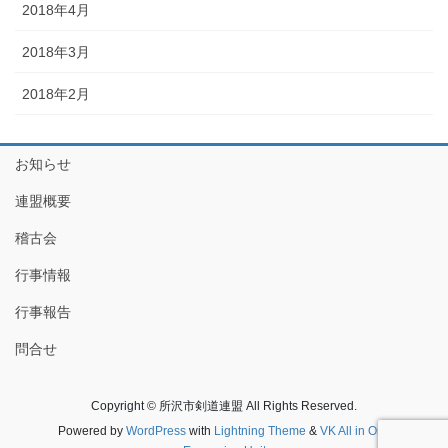
2018年4月
2018年3月
2018年2月
お知らせ
連盟概要
稽古会
行事情報
行事報告
問合せ
Copyright © 所沢市剣道連盟 All Rights Reserved.
Powered by
WordPress
with
Lightning Theme
&
VK All in One