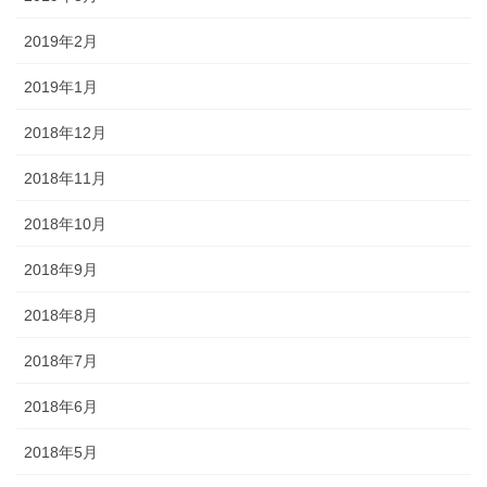
2019年2月
2019年1月
2018年12月
2018年11月
2018年10月
2018年9月
2018年8月
2018年7月
2018年6月
2018年5月