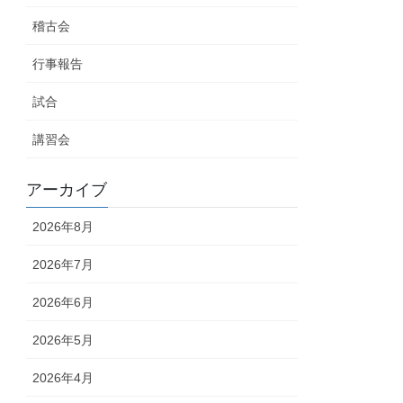
稽古会
行事報告
試合
講習会
アーカイブ
2026年8月
2026年7月
2026年6月
2026年5月
2026年4月