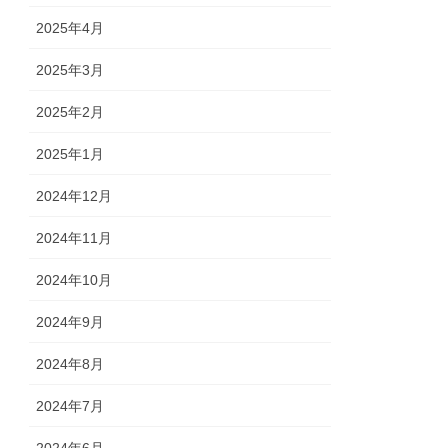
2025年4月
2025年3月
2025年2月
2025年1月
2024年12月
2024年11月
2024年10月
2024年9月
2024年8月
2024年7月