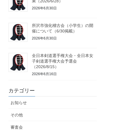
果（2026/6/28）
2026年6月30日
所沢市強化稽古会（小学生）の開
催について（6/30掲載）
2026年6月30日
全日本剣道選手権大会・全日本女
子剣道選手権大会予選会
（2026/8/15）
2026年6月16日
カテゴリー
お知らせ
その他
審査会