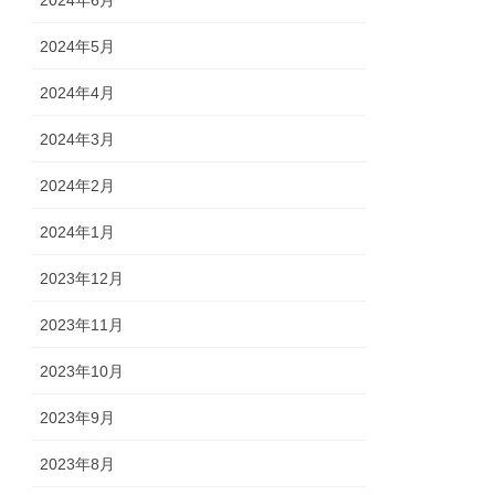
2024年6月
2024年5月
2024年4月
2024年3月
2024年2月
2024年1月
2023年12月
2023年11月
2023年10月
2023年9月
2023年8月