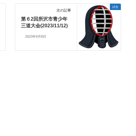
試合
次の記事
第６2回所沢市青少年
三道大会(2023/11/12)
2023年9月8日