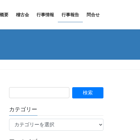
概要
稽古会
行事情報
行事報告
問合せ
カテゴリー
カ
テ
ゴ