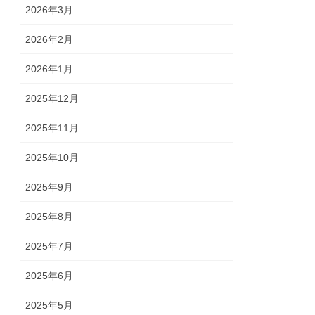
2026年3月
2026年2月
2026年1月
2025年12月
2025年11月
2025年10月
2025年9月
2025年8月
2025年7月
2025年6月
2025年5月