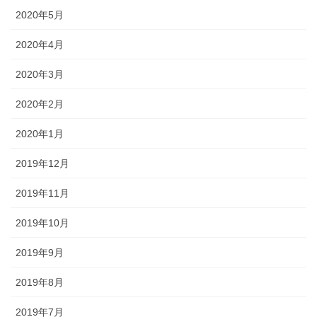
2020年5月
2020年4月
2020年3月
2020年2月
2020年1月
2019年12月
2019年11月
2019年10月
2019年9月
2019年8月
2019年7月