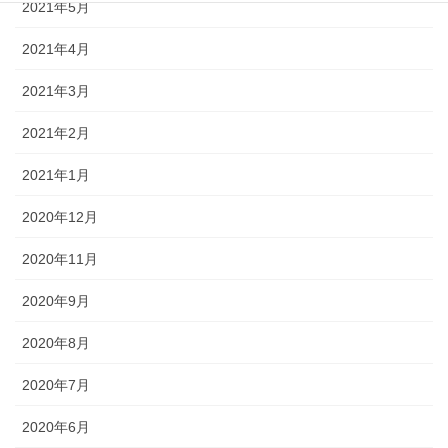
2021年5月
2021年4月
2021年3月
2021年2月
2021年1月
2020年12月
2020年11月
2020年9月
2020年8月
2020年7月
2020年6月