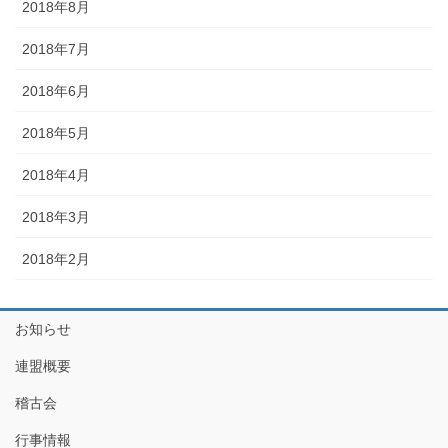
2018年8月
2018年7月
2018年6月
2018年5月
2018年4月
2018年3月
2018年2月
お知らせ
連盟概要
稽古会
行事情報