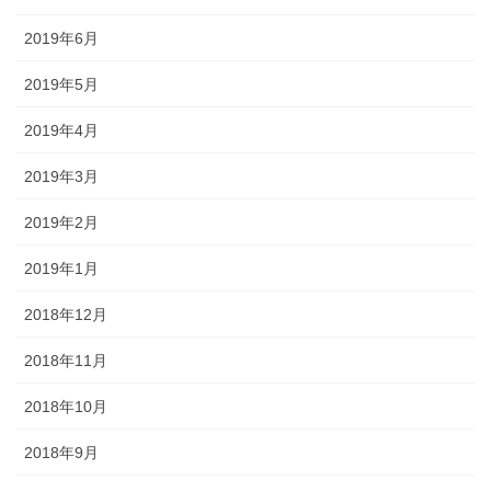
2019年6月
2019年5月
2019年4月
2019年3月
2019年2月
2019年1月
2018年12月
2018年11月
2018年10月
2018年9月