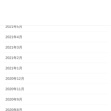
2021年7月
2021年6月
2021年5月
2021年4月
2021年3月
2021年2月
2021年1月
2020年12月
2020年11月
2020年9月
2020年8月