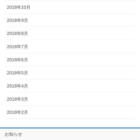
2018年10月
2018年9月
2018年8月
2018年7月
2018年6月
2018年5月
2018年4月
2018年3月
2018年2月
お知らせ