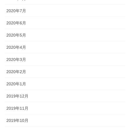
2020年7月
2020年6月
2020年5月
2020年4月
2020年3月
2020年2月
2020年1月
2019年12月
2019年11月
2019年10月