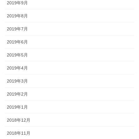
2019年9月
2019年8月
2019年7月
2019年6月
2019年5月
2019年4月
2019年3月
2019年2月
2019年1月
2018年12月
2018年11月